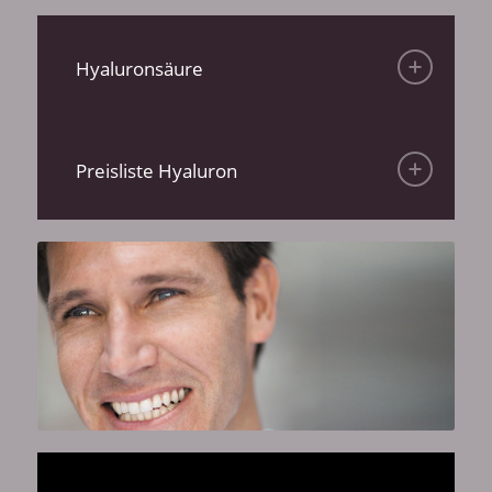
Hyaluronsäure
Preisliste Hyaluron